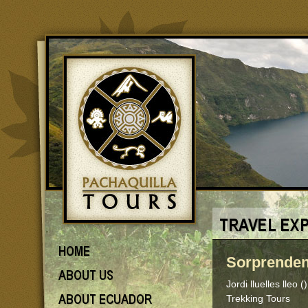
Sorprenden
Jordi lluelles lleo ()
Trekking Tours