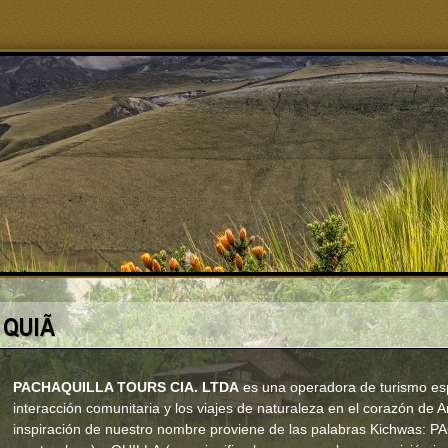
PACHAQUILLA TOURS CIA. LTDA
es una operadora de turismo esp
interacción comunitaria y los viajes de naturaleza en el corazón de 
inspiración de nuestro nombre proviene de las palabras Kichwas: PAC